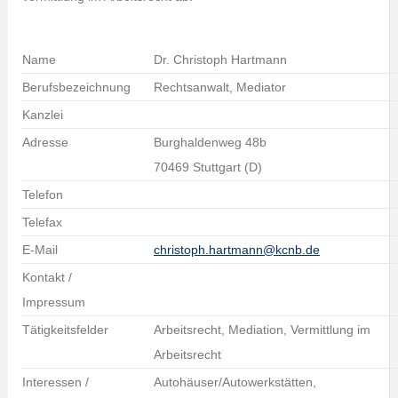
Name
Dr. Christoph Hartmann
Berufsbezeichnung
Rechtsanwalt, Mediator
Kanzlei
Adresse
Burghaldenweg 48b
70469 Stuttgart (D)
Telefon
Telefax
E-Mail
christoph.hartmann@kcnb.de
Kontakt /
Impressum
Tätigkeitsfelder
Arbeitsrecht, Mediation, Vermittlung im
Arbeitsrecht
Interessen /
Autohäuser/Autowerkstätten,