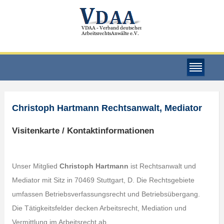
Christoph Hartmann Rechtsanwalt, Mediator
Visitenkarte / Kontaktinformationen
Unser Mitglied
Christoph Hartmann
ist Rechtsanwalt und
Mediator mit Sitz in 70469 Stuttgart, D. Die Rechtsgebiete
umfassen Betriebsverfassungsrecht und Betriebsübergang.
Die Tätigkeitsfelder decken Arbeitsrecht, Mediation und
Vermittlung im Arbeitsrecht ab.