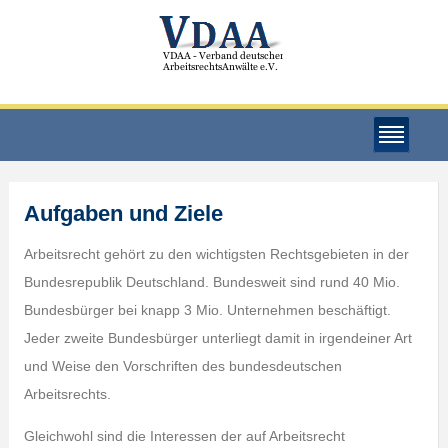
Aufgaben und Ziele
Arbeitsrecht gehört zu den wichtigsten Rechtsgebieten in der
Bundesrepublik Deutschland. Bundesweit sind rund 40 Mio.
Bundesbürger bei knapp 3 Mio. Unternehmen beschäftigt.
Jeder zweite Bundesbürger unterliegt damit in irgendeiner Art
und Weise den Vorschriften des bundesdeutschen
Arbeitsrechts.
Gleichwohl sind die Interessen der auf Arbeitsrecht