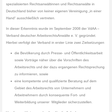
spezialisierten Rechtsanwältinnen und Rechtsanwälte in
Deutschland bisher von keiner eigenen Vereinigung „in einer
Hand“ ausschließlich vertreten.
In dieser Erkenntnis wurde im September 2008 der VdAA –
Verband deutscher ArbeitsrechtsAnwälte e. V. gegründet.
Hierbei verfolgt der Verband in erster Linie zwei Zielsetzungen
die Bevölkerung durch Presse- und Öffentlichkeitsarbeit
sowie Vorträge näher über die Vorschriften des
Arbeitsrechts und der dazu ergangenen Rechtsprechung
zu informieren, sowie
eine kompetente und qualifizierte Beratung auf dem
Gebiet des Arbeitsrechts von Unternehmern und
Arbeitnehmern durch konsequente Fort- und
Weiterbildung unserer Mitglieder sicherzustellen.