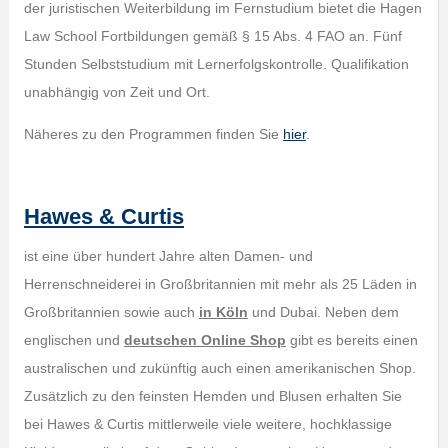
der juristischen Weiterbildung im Fernstudium bietet die Hagen
Law School Fortbildungen gemäß § 15 Abs. 4 FAO an. Fünf
Stunden Selbststudium mit Lernerfolgskontrolle. Qualifikation
unabhängig von Zeit und Ort.
Näheres zu den Programmen finden Sie
hier
.
Hawes & Curtis
ist eine über hundert Jahre alten Damen- und
Herrenschneiderei in Großbritannien mit mehr als 25 Läden in
Großbritannien sowie auch
in Köln
und Dubai. Neben dem
englischen und
deutschen Online Shop
gibt es bereits einen
australischen und zukünftig auch einen amerikanischen Shop.
Zusätzlich zu den feinsten Hemden und Blusen erhalten Sie
bei Hawes & Curtis mittlerweile viele weitere, hochklassige