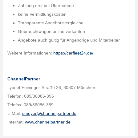
Zahlung erst bei Übernahme
keine Vermittlungskosten
Transparente Angebotsvergleiche
Gebrauchtwagen online verkaufen
Angebote auch gültig für Angehörige und Mitarbeiter
Weitere Informationen:
https://carfleet24.de/
ChannelPartner
Lyonel-Feininger-Straße 26, 80807 München
Telefon: 089/36086-396
Telefax: 089/36086-389
E-Mail:
cmeyer@channelpartner.de
Internet:
www.channelpartner.de