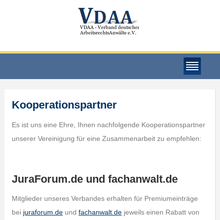
Kooperationspartner
Es ist uns eine Ehre, Ihnen nachfolgende Kooperationspartner
unserer Vereinigung für eine Zusammenarbeit zu empfehlen:
JuraForum.de und fachanwalt.de
Mitglieder unseres Verbandes erhalten für Premiumeinträge
bei
juraforum.de
und
fachanwalt.de
jeweils einen Rabatt von