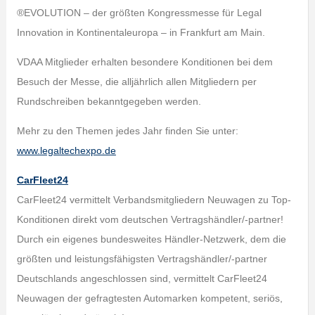
®EVOLUTION – der größten Kongressmesse für Legal
Innovation in Kontinentaleuropa – in Frankfurt am Main.
VDAA Mitglieder erhalten besondere Konditionen bei dem
Besuch der Messe, die alljährlich allen Mitgliedern per
Rundschreiben bekanntgegeben werden.
Mehr zu den Themen jedes Jahr finden Sie unter:
www.legaltechexpo.de
CarFleet24
CarFleet24 vermittelt Verbandsmitgliedern Neuwagen zu Top-
Konditionen direkt vom deutschen Vertragshändler/-partner!
Durch ein eigenes bundesweites Händler-Netzwerk, dem die
größten und leistungsfähigsten Vertragshändler/-partner
Deutschlands angeschlossen sind, vermittelt CarFleet24
Neuwagen der gefragtesten Automarken kompetent, seriös,