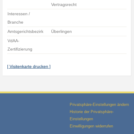
Vertragsrecht
Interessen /
Branche
Amtsgerichtsbezirk
Überlingen
VdAA-
Zertifizierung
[ Visitenkarte drucken ]
Privatsphäre-Einstellungen ändern
Historie der Privatsphäre-
Einstellungen
Einwilligungen widerrufen