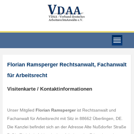
Florian Ramsperger Rechtsanwalt, Fachanwalt
für Arbeitsrecht
Visitenkarte / Kontaktinformationen
Unser Mitglied
Florian Ramsperger
ist Rechtsanwalt und
Fachanwalt für Arbeitsrecht mit Sitz in 88662 Überlingen, DE.
Die Kanzlei befindet sich an der Adresse Alte Nußdorfer Straße