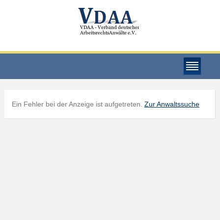
Ein Fehler bei der Anzeige ist aufgetreten.
Zur Anwaltssuche