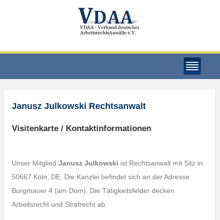
Janusz Julkowski Rechtsanwalt
Visitenkarte / Kontaktinformationen
Unser Mitglied
Janusz Julkowski
ist Rechtsanwalt mit Sitz in
50667 Köln, DE. Die Kanzlei befindet sich an der Adresse
Burgmauer 4 (am Dom). Die Tätigkeitsfelder decken
Arbeitsrecht und Strafrecht ab.