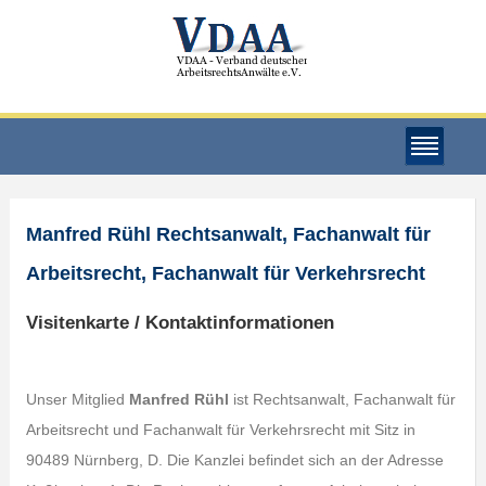
Manfred Rühl Rechtsanwalt, Fachanwalt für
Arbeitsrecht, Fachanwalt für Verkehrsrecht
Visitenkarte / Kontaktinformationen
Unser Mitglied
Manfred Rühl
ist Rechtsanwalt, Fachanwalt für
Arbeitsrecht und Fachanwalt für Verkehrsrecht mit Sitz in
90489 Nürnberg, D. Die Kanzlei befindet sich an der Adresse