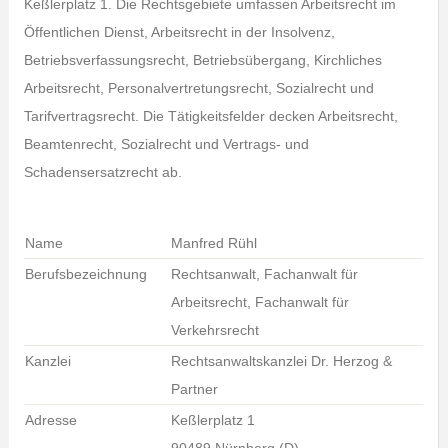
Keßlerplatz 1. Die Rechtsgebiete umfassen Arbeitsrecht im
Öffentlichen Dienst, Arbeitsrecht in der Insolvenz,
Betriebsverfassungsrecht, Betriebsübergang, Kirchliches
Arbeitsrecht, Personalvertretungsrecht, Sozialrecht und
Tarifvertragsrecht. Die Tätigkeitsfelder decken Arbeitsrecht,
Beamtenrecht, Sozialrecht und Vertrags- und
Schadensersatzrecht ab.
Name
Manfred Rühl
Berufsbezeichnung
Rechtsanwalt, Fachanwalt für
Arbeitsrecht, Fachanwalt für
Verkehrsrecht
Kanzlei
Rechtsanwaltskanzlei Dr. Herzog &
Partner
Adresse
Keßlerplatz 1