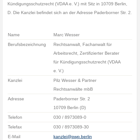
Kündigungsschutzrecht (VDAA e. V.) mit Sitz in 10709 Berlin,
D. Die Kanzlei befindet sich an der Adresse Paderborner Str. 2.
Name
Marc Wesser
Berufsbezeichnung
Rechtsanwalt, Fachanwalt für
Arbeitsrecht, Zertifizierter Berater
für Kündigungsschutzrecht (VDAA
e. V.)
Kanzlei
Pilz Wesser & Partner
Rechtsanwälte mbB
Adresse
Paderborner Str. 2
10709 Berlin (D)
Telefon
030 / 8973089-0
Telefax
030 / 8973089-30
E-Mail
kanzlei@pwp.berlin