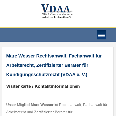
Marc Wesser Rechtsanwalt, Fachanwalt für
Arbeitsrecht, Zertifizierter Berater für
Kündigungsschutzrecht (VDAA e. V.)
Visitenkarte / Kontaktinformationen
Unser Mitglied
Marc Wesser
ist Rechtsanwalt, Fachanwalt für
Arbeitsrecht und Zertifizierter Berater für