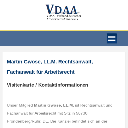
Martin Gwose, LL.M. Rechtsanwalt,
Fachanwalt für Arbeitsrecht
Visitenkarte / Kontaktinformationen
Unser Mitglied
Martin Gwose, LL.M.
ist Rechtsanwalt und
Fachanwalt für Arbeitsrecht mit Sitz in 58730
Fröndenberg/Ruhr, DE. Die Kanzlei befindet sich an der