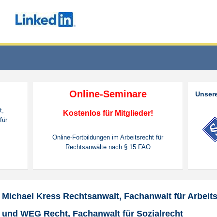
Online-Seminare
Unsere
t,
Kostenlos für Mitglieder!
für
Online-Fortbildungen im Arbeitsrecht für
Rechtsanwälte nach § 15 FAO
Michael Kress Rechtsanwalt, Fachanwalt für Arbeits
und WEG Recht, Fachanwalt für Sozialrecht