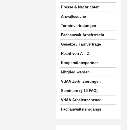
Presse & Nachrichten
Anwaltssuche
Terminvertretungen
Fachanwalt Arbeitsrecht
Gesetze / Tarifverträge
Recht von A – Z
Kooperationspartner
Mitglied werden
VdAA Zertifizierungen
Seminare (§ 15 FAO)
VdAA Arbeitsrechtstag
Fachanwaltslehrgänge