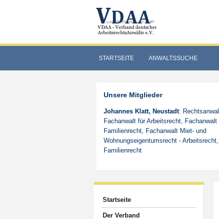
STARTSEITE
ANWALTSSUCHE
Unsere Mitglieder
Johannes Klatt, Neustadt
: Rechtsanwal
Fachanwalt für Arbeitsrecht, Fachanwalt 
Familienrecht, Fachanwalt Miet- und
Wohnungseigentumsrecht - Arbeitsrecht,
Familienrecht
Startseite
Der Verband