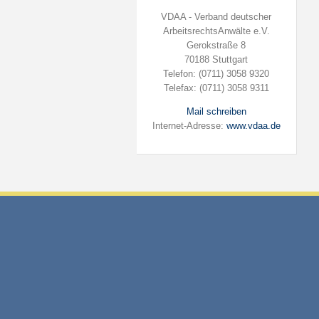
VDAA - Verband deutscher
ArbeitsrechtsAnwälte e.V.
Gerokstraße 8
70188 Stuttgart
Telefon: (0711) 3058 9320
Telefax: (0711) 3058 9311
Mail schreiben
Internet-Adresse:
www.vdaa.de