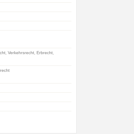
cht, Verkehrsrecht, Erbrecht,
srecht