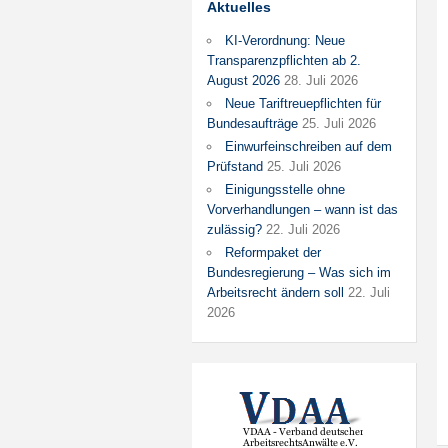
Aktuelles
KI-Verordnung: Neue
Transparenzpflichten ab 2.
August 2026
28. Juli 2026
Neue Tariftreuepflichten für
Bundesaufträge
25. Juli 2026
Einwurfeinschreiben auf dem
Prüfstand
25. Juli 2026
Einigungsstelle ohne
Vorverhandlungen – wann ist das
zulässig?
22. Juli 2026
Reformpaket der
Bundesregierung – Was sich im
Arbeitsrecht ändern soll
22. Juli
2026