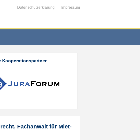
Datenschutzerklärung
Impressum
 Kooperationspartner
recht, Fachanwalt für Miet-