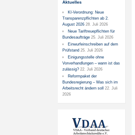
Aktuelles
KI-Verordnung: Neue
Transparenzpflichten ab 2.
August 2026
28. Juli 2026
Neue Tariftreuepflichten für
Bundesaufträge
25. Juli 2026
Einwurfeinschreiben auf dem
Prüfstand
25. Juli 2026
Einigungsstelle ohne
Vorverhandlungen – wann ist das
zulässig?
22. Juli 2026
Reformpaket der
Bundesregierung – Was sich im
Arbeitsrecht ändern soll
22. Juli
2026