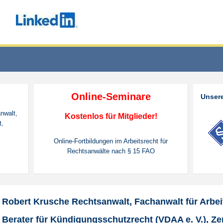
Online-Seminare
Unsere
nwalt,
Kostenlos für Mitglieder!
t,
Online-Fortbildungen im Arbeitsrecht für
Rechtsanwälte nach § 15 FAO
Robert Krusche Rechtsanwalt, Fachanwalt für Arbeits
Berater für Kündigungsschutzrecht (VDAA e. V.), Zert