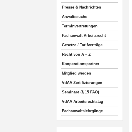
Presse & Nachrichten
Anwaltssuche
Terminvertretungen
Fachanwalt Arbeitsrecht
Gesetze / Tarifverträge
Recht von A – Z
Kooperationspartner
Mitglied werden
VdAA Zertifizierungen
Seminare (§ 15 FAO)
VdAA Arbeitsrechtstag
Fachanwaltslehrgänge