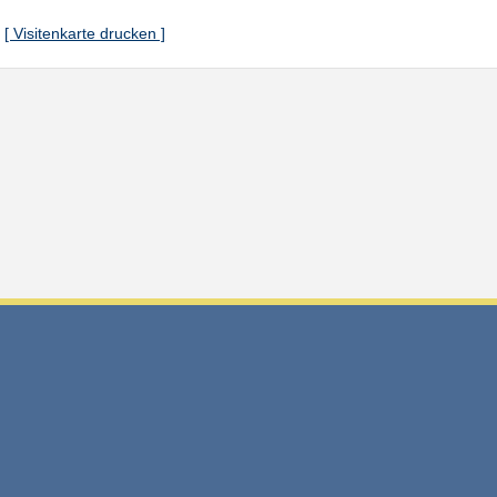
[ Visitenkarte drucken ]