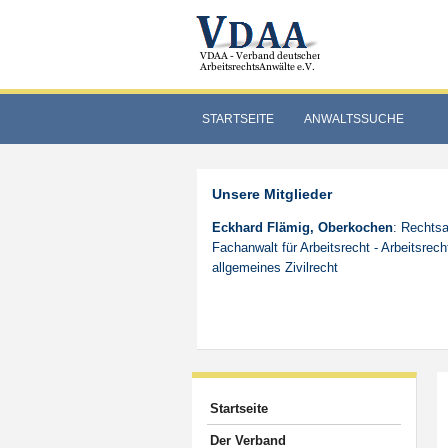
STARTSEITE
ANWALTSSUCHE
Unsere Mitglieder
Eckhard Flämig, Oberkochen
: Rechtsa
Fachanwalt für Arbeitsrecht - Arbeitsrech
allgemeines Zivilrecht
Startseite
Der Verband