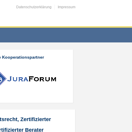
Datenschutzerklärung
Impressum
 Kooperationspartner
recht, Zertifizierter
ifizierter Berater