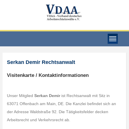
Serkan Demir Rechtsanwalt
Visitenkarte / Kontaktinformationen
Unser Mitglied
Serkan Demir
ist Rechtsanwalt mit Sitz in
63071 Offenbach am Main, DE. Die Kanzlei befindet sich an
der Adresse Waldstraße 92. Die Tätigkeitsfelder decken
Arbeitsrecht und Verkehrsrecht ab.