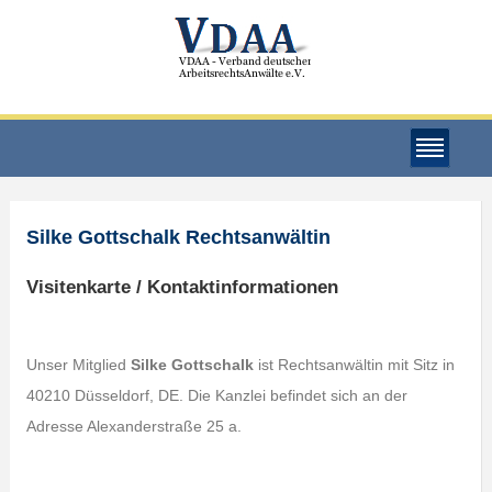
Silke Gottschalk Rechtsanwältin
Visitenkarte / Kontaktinformationen
Unser Mitglied
Silke Gottschalk
ist Rechtsanwältin mit Sitz in
40210 Düsseldorf, DE. Die Kanzlei befindet sich an der
Adresse Alexanderstraße 25 a.