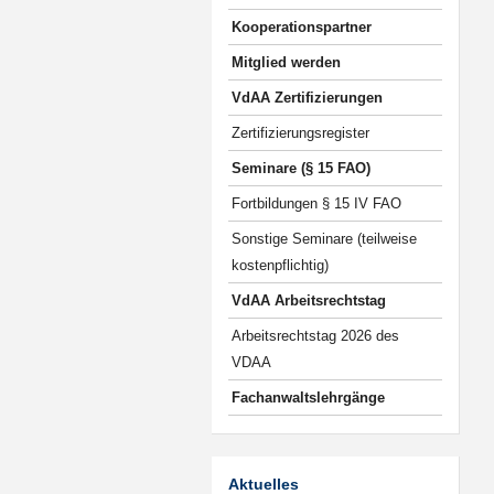
Kooperationspartner
Mitglied werden
VdAA Zertifizierungen
Zertifizierungsregister
Seminare (§ 15 FAO)
Fortbildungen § 15 IV FAO
Sonstige Seminare (teilweise
kostenpflichtig)
VdAA Arbeitsrechtstag
Arbeitsrechtstag 2026 des
VDAA
Fachanwaltslehrgänge
Aktuelles