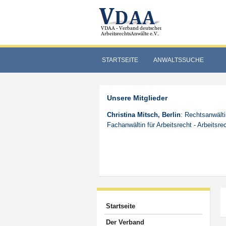
STARTSEITE
ANWALTSSUCHE
Unsere Mitglieder
Christina Mitsch, Berlin
: Rechtsanwälti
Fachanwältin für Arbeitsrecht - Arbeitsre
Startseite
Der Verband