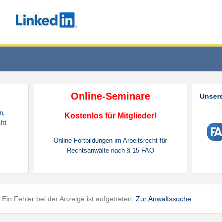
Online-Seminare
Unsere
n,
Kostenlos für Mitglieder!
cht
Online-Fortbildungen im Arbeitsrecht für
Rechtsanwälte nach § 15 FAO
Ein Fehler bei der Anzeige ist aufgetreten.
Zur Anwaltssuche