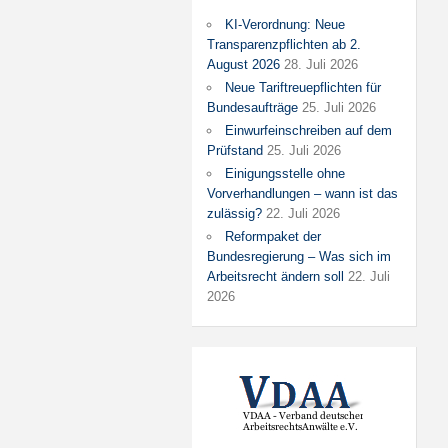
KI-Verordnung: Neue
Transparenzpflichten ab 2.
August 2026
28. Juli 2026
Neue Tariftreuepflichten für
Bundesaufträge
25. Juli 2026
Einwurfeinschreiben auf dem
Prüfstand
25. Juli 2026
Einigungsstelle ohne
Vorverhandlungen – wann ist das
zulässig?
22. Juli 2026
Reformpaket der
Bundesregierung – Was sich im
Arbeitsrecht ändern soll
22. Juli
2026