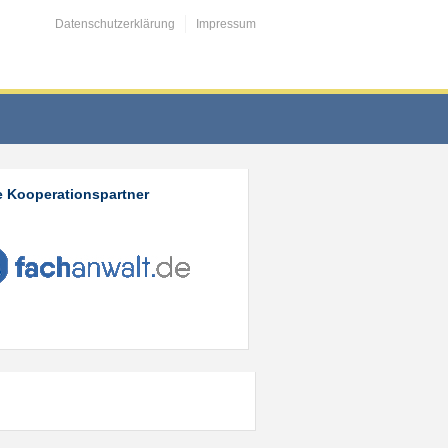
Datenschutzerklärung
Impressum
 Kooperationspartner