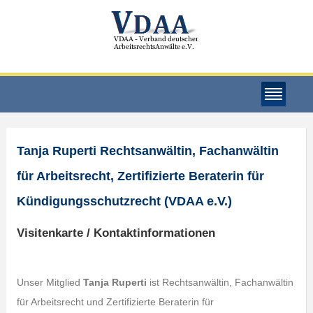
Tanja Ruperti Rechtsanwältin, Fachanwältin
für Arbeitsrecht, Zertifizierte Beraterin für
Kündigungsschutzrecht (VDAA e.V.)
Visitenkarte / Kontaktinformationen
Unser Mitglied
Tanja Ruperti
ist Rechtsanwältin, Fachanwältin
für Arbeitsrecht und Zertifizierte Beraterin für