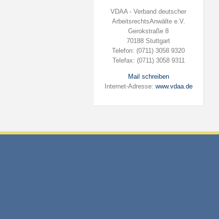
VDAA - Verband deutscher
ArbeitsrechtsAnwälte e.V.
Gerokstraße 8
70188 Stuttgart
Telefon: (0711) 3058 9320
Telefax: (0711) 3058 9311
Mail schreiben
Internet-Adresse:
www.vdaa.de