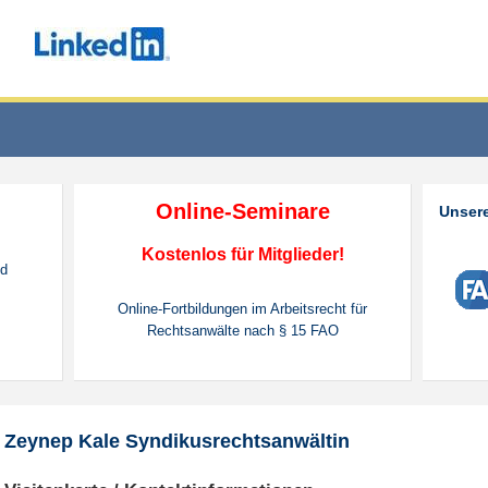
Online-Seminare
Unsere
Kostenlos für Mitglieder!
nd
Online-Fortbildungen im Arbeitsrecht für
Rechtsanwälte nach § 15 FAO
Zeynep Kale Syndikusrechtsanwältin