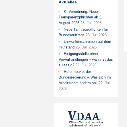
Aktuelles
KI-Verordnung: Neue
Transparenzpflichten ab 2.
August 2026
28. Juli 2026
Neue Tariftreuepflichten für
Bundesaufträge
25. Juli 2026
Einwurfeinschreiben auf dem
Prüfstand
25. Juli 2026
Einigungsstelle ohne
Vorverhandlungen – wann ist das
zulässig?
22. Juli 2026
Reformpaket der
Bundesregierung – Was sich im
Arbeitsrecht ändern soll
22. Juli
2026