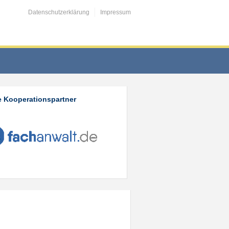
Datenschutzerklärung
Impressum
 Kooperationspartner