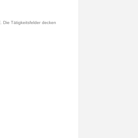
E. Die Tätigkeitsfelder decken