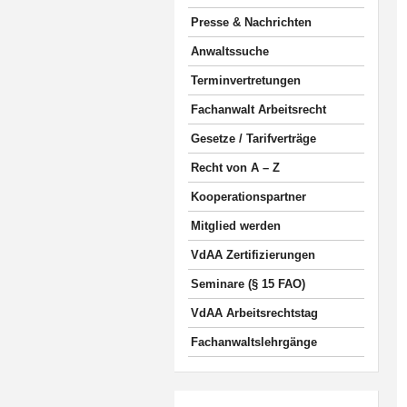
Presse & Nachrichten
Anwaltssuche
Terminvertretungen
Fachanwalt Arbeitsrecht
Gesetze / Tarifverträge
Recht von A – Z
Kooperationspartner
Mitglied werden
VdAA Zertifizierungen
Seminare (§ 15 FAO)
VdAA Arbeitsrechtstag
Fachanwaltslehrgänge