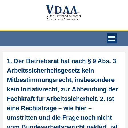
1. Der Betriebsrat hat nach § 9 Abs. 3
Arbeitssicherheitsgesetz kein
Mitbestimmungsrecht, insbesondere
kein Initiativrecht, zur Abberufung der
Fachkraft für Arbeitssicherheit. 2. Ist
eine Rechtsfrage – wie hier –
umstritten und die Frage noch nicht
vom Bundesarbeitsgericht geklärt, ist