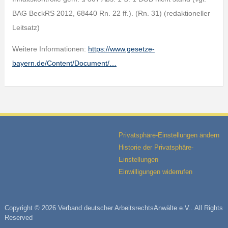
BAG BeckRS 2012, 68440 Rn. 22 ff.). (Rn. 31) (redaktioneller
Leitsatz)
Weitere Informationen:
https://www.gesetze-
bayern.de/Content/Document/…
Privatsphäre-Einstellungen ändern
Historie der Privatsphäre-
Einstellungen
Einwilligungen widerrufen
Copyright © 2026 Verband deutscher ArbeitsrechtsAnwälte e.V.. All Rights
Reserved