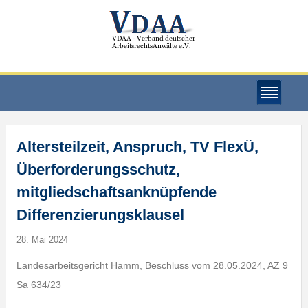
Altersteilzeit, Anspruch, TV FlexÜ,
Überforderungsschutz,
mitgliedschaftsanknüpfende
Differenzierungsklausel
28. Mai 2024
Landesarbeitsgericht Hamm, Beschluss vom 28.05.2024, AZ 9
Sa 634/23