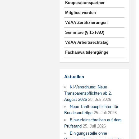
Kooperationspartner
Mitglied werden
VdAA Zertifizierungen
Seminare (§ 15 FAO)
VdAA Arbeitsrechtstag
Fachanwaltslehrgänge
Aktuelles
KI-Verordnung: Neue
Transparenzpflichten ab 2.
August 2026
28. Juli 2026
Neue Tariftreuepflichten für
Bundesaufträge
25. Juli 2026
Einwurfeinschreiben auf dem
Prüfstand
25. Juli 2026
Einigungsstelle ohne