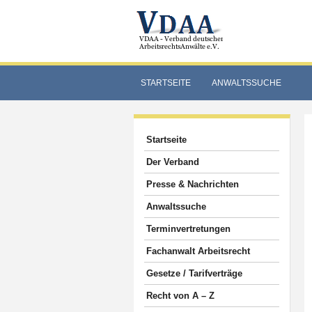
STARTSEITE
ANWALTSSUCHE
Startseite
Der Verband
Presse & Nachrichten
Anwaltssuche
Terminvertretungen
Fachanwalt Arbeitsrecht
Gesetze / Tarifverträge
Recht von A – Z