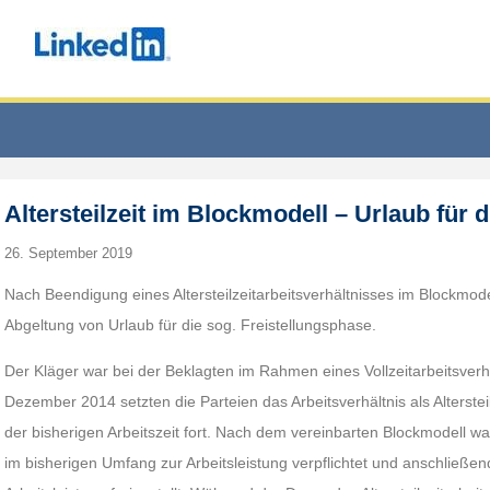
Altersteilzeit im Blockmodell – Urlaub für 
26. September 2019
Nach Beendigung eines Altersteilzeitarbeitsverhältnisses im Blockmode
Abgeltung von Urlaub für die sog. Freistellungsphase.
Der Kläger war bei der Beklagten im Rahmen eines Vollzeitarbeitsverh
Dezember 2014 setzten die Parteien das Arbeitsverhältnis als Altersteil
der bisherigen Arbeitszeit fort. Nach dem vereinbarten Blockmodell w
im bisherigen Umfang zur Arbeitsleistung verpflichtet und anschließen