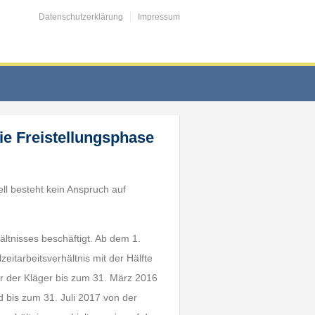
Datenschutzerklärung
Impressum
die Freistellungsphase
ll besteht kein Anspruch auf
ältnisses beschäftigt. Ab dem 1.
zeitarbeitsverhältnis mit der Hälfte
ar der Kläger bis zum 31. März 2016
d bis zum 31. Juli 2017 von der