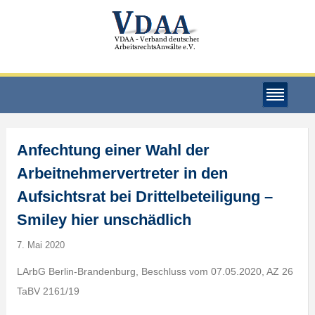
Anfechtung einer Wahl der
Arbeitnehmervertreter in den
Aufsichtsrat bei Drittelbeteiligung –
Smiley hier unschädlich
7. Mai 2020
LArbG Berlin-Brandenburg, Beschluss vom 07.05.2020, AZ 26
TaBV 2161/19