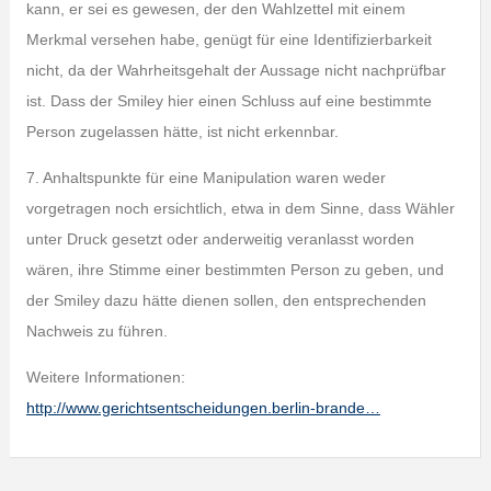
kann, er sei es gewesen, der den Wahlzettel mit einem
Merkmal versehen habe, genügt für eine Identifizierbarkeit
nicht, da der Wahrheitsgehalt der Aussage nicht nachprüfbar
ist. Dass der Smiley hier einen Schluss auf eine bestimmte
Person zugelassen hätte, ist nicht erkennbar.
7. Anhaltspunkte für eine Manipulation waren weder
vorgetragen noch ersichtlich, etwa in dem Sinne, dass Wähler
unter Druck gesetzt oder anderweitig veranlasst worden
wären, ihre Stimme einer bestimmten Person zu geben, und
der Smiley dazu hätte dienen sollen, den entsprechenden
Nachweis zu führen.
Weitere Informationen:
http://www.gerichtsentscheidungen.berlin-brande…