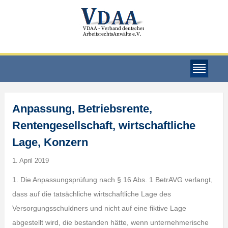
Anpassung, Betriebsrente,
Rentengesellschaft, wirtschaftliche
Lage, Konzern
1. April 2019
1. Die Anpassungsprüfung nach § 16 Abs. 1 BetrAVG verlangt,
dass auf die tatsächliche wirtschaftliche Lage des
Versorgungsschuldners und nicht auf eine fiktive Lage
abgestellt wird, die bestanden hätte, wenn unternehmerische