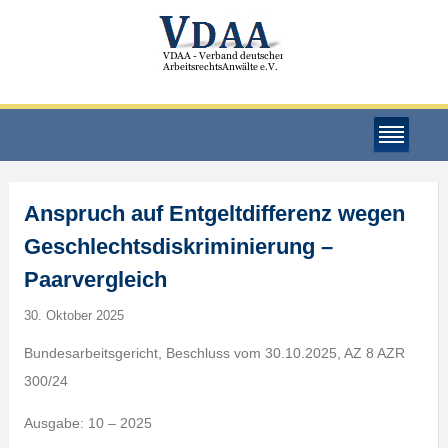
Anspruch auf Entgeltdifferenz wegen
Geschlechtsdiskriminierung –
Paarvergleich
30. Oktober 2025
Bundesarbeitsgericht, Beschluss vom 30.10.2025, AZ 8 AZR
300/24
Ausgabe: 10 – 2025