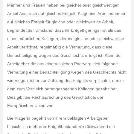
Männer und Frauen haben bei gleicher oder gleichwertiger
Arbeit Anspruch auf gleiches Entgelt. Klagt eine Arbeitnehmerin
auf gleiches Entgelt für gleiche oder gleichwertige Arbeit,
begründet der Umstand, dass ihr Entgelt geringer ist als das
eines männlichen Kollegen, der die gleiche oder gleichwertige
Arbeit verrichtet, regelmäßig die Vermutung, dass diese
Benachteiligung wegen des Geschlechts erfolgt ist. Kann der
Arbeitgeber die aus einem solchen Paarvergleich folgende
Vermutung einer Benachteiligung wegen des Geschlechts nicht
widerlegen, ist er zur Zahlung des Entgelts verpflichtet, das er
dem zum Vergleich herangezogenen Kollegen gezahlt hat.
Dies gibt die Rechtsprechung des Gerichtshofs der
Europäischen Union vor.
Die Klägerin begehrt von ihrem beklagten Arbeitgeber
hinsichtlich mehrerer Entgeltbestandteile rückwirkend die