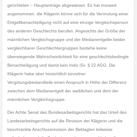
gerichteten – Hauptanträge abgewiesen. Es hat insoweit
angenommen, die Klägerin könne sich für die Vermutung einer
Entgeltbenachteiligung nicht auf eine einzige Vergleichsperson
des anderen Geschlechts berufen. Angesichts der Größe der
männlichen Vergleichsgruppe und der Medianentgelte beider
vergleichbarer Geschlechtergruppen bestehe keine
überwiegende Wahrscheinlichkeit für eine geschlechtsbedingte
Benachteiligung und damit kein Indiz iSv. § 22 AGG. Die
Klägerin habe aber hinsichtlich einzelner
Vergütungsbestandteile einen Anspruch in Höhe der Differenz
zwischen dem Medianentgelt der weiblichen und dem der
männlichen Vergleichsgruppe.
Der Achte Senat des Bundesarbeitsgerichts hat das Urteil des
Landesarbeitsgerichts auf die Revision der Klägerin und die
beschränkte Anschlussrevision der Beklagten teilweise