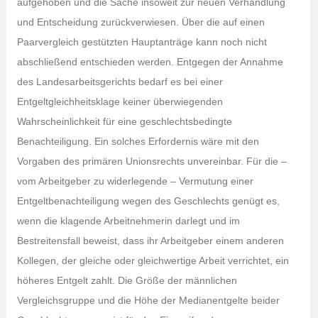
aufgehoben und die Sache insoweit zur neuen Verhandlung
und Entscheidung zurückverwiesen. Über die auf einen
Paarvergleich gestützten Hauptanträge kann noch nicht
abschließend entschieden werden. Entgegen der Annahme
des Landesarbeitsgerichts bedarf es bei einer
Entgeltgleichheitsklage keiner überwiegenden
Wahrscheinlichkeit für eine geschlechtsbedingte
Benachteiligung. Ein solches Erfordernis wäre mit den
Vorgaben des primären Unionsrechts unvereinbar. Für die –
vom Arbeitgeber zu widerlegende – Vermutung einer
Entgeltbenachteiligung wegen des Geschlechts genügt es,
wenn die klagende Arbeitnehmerin darlegt und im
Bestreitensfall beweist, dass ihr Arbeitgeber einem anderen
Kollegen, der gleiche oder gleichwertige Arbeit verrichtet, ein
höheres Entgelt zahlt. Die Größe der männlichen
Vergleichsgruppe und die Höhe der Medianentgelte beider