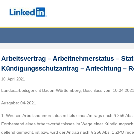
Arbeitsvertrag – Arbeitnehmerstatus – Stat
Kündigungsschutzantrag – Anfechtung – 
10. April 2021
Landesarbeitsgericht Baden-Württemberg, Beschluss vom 10.04.2021
Ausgabe: 04-2021
1. Wird ein Arbeitsnehmerstatus mittels eines Antrags nach § 256 Abs.
Fortbestand eines Arbeitsverhältnisses im Wege einer Kündigungssc
geltend gemacht, ist bzw. wird der Antrag nach § 256 Abs. 1 ZPO reg