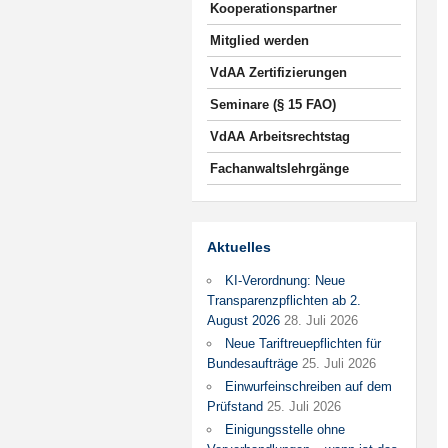
Kooperationspartner
Mitglied werden
VdAA Zertifizierungen
Seminare (§ 15 FAO)
VdAA Arbeitsrechtstag
Fachanwaltslehrgänge
Aktuelles
KI-Verordnung: Neue
Transparenzpflichten ab 2.
August 2026
28. Juli 2026
Neue Tariftreuepflichten für
Bundesaufträge
25. Juli 2026
Einwurfeinschreiben auf dem
Prüfstand
25. Juli 2026
Einigungsstelle ohne