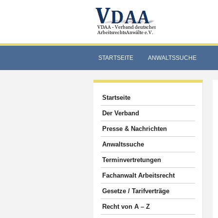
STARTSEITE
ANWALTSSUCHE
Startseite
Der Verband
Presse & Nachrichten
Anwaltssuche
Terminvertretungen
Fachanwalt Arbeitsrecht
Gesetze / Tarifverträge
Recht von A – Z