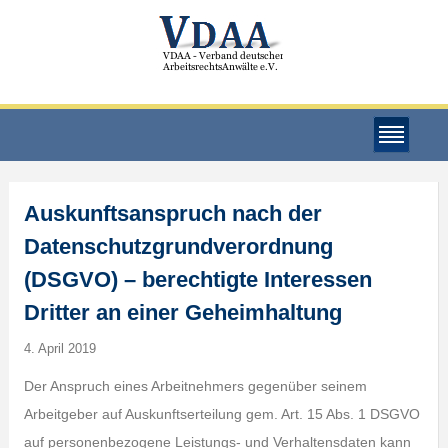
Auskunftsanspruch nach der
Datenschutzgrundverordnung
(DSGVO) – berechtigte Interessen
Dritter an einer Geheimhaltung
4. April 2019
Der Anspruch eines Arbeitnehmers gegenüber seinem
Arbeitgeber auf Auskunftserteilung gem. Art. 15 Abs. 1 DSGVO
auf personenbezogene Leistungs- und Verhaltensdaten kann