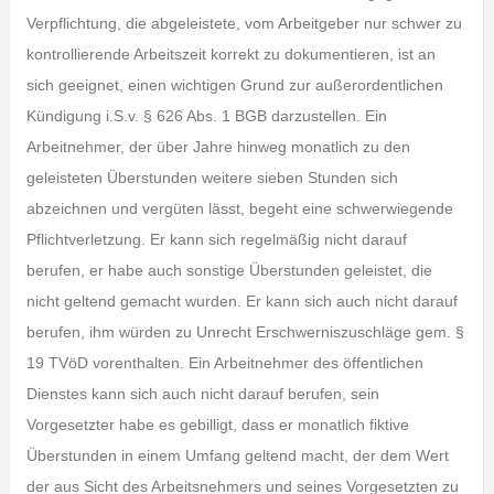
Verpflichtung, die abgeleistete, vom Arbeitgeber nur schwer zu
kontrollierende Arbeitszeit korrekt zu dokumentieren, ist an
sich geeignet, einen wichtigen Grund zur außerordentlichen
Kündigung i.S.v. § 626 Abs. 1 BGB darzustellen. Ein
Arbeitnehmer, der über Jahre hinweg monatlich zu den
geleisteten Überstunden weitere sieben Stunden sich
abzeichnen und vergüten lässt, begeht eine schwerwiegende
Pflichtverletzung. Er kann sich regelmäßig nicht darauf
berufen, er habe auch sonstige Überstunden geleistet, die
nicht geltend gemacht wurden. Er kann sich auch nicht darauf
berufen, ihm würden zu Unrecht Erschwerniszuschläge gem. §
19 TVöD vorenthalten. Ein Arbeitnehmer des öffentlichen
Dienstes kann sich auch nicht darauf berufen, sein
Vorgesetzter habe es gebilligt, dass er monatlich fiktive
Überstunden in einem Umfang geltend macht, der dem Wert
der aus Sicht des Arbeitsnehmers und seines Vorgesetzten zu