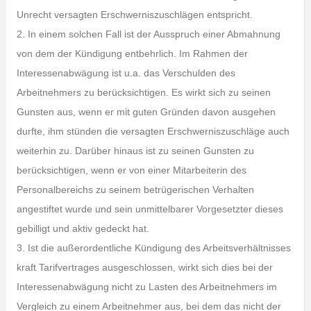
Unrecht versagten Erschwerniszuschlägen entspricht.
2. In einem solchen Fall ist der Ausspruch einer Abmahnung
von dem der Kündigung entbehrlich. Im Rahmen der
Interessenabwägung ist u.a. das Verschulden des
Arbeitnehmers zu berücksichtigen. Es wirkt sich zu seinen
Gunsten aus, wenn er mit guten Gründen davon ausgehen
durfte, ihm stünden die versagten Erschwerniszuschläge auch
weiterhin zu. Darüber hinaus ist zu seinen Gunsten zu
berücksichtigen, wenn er von einer Mitarbeiterin des
Personalbereichs zu seinem betrügerischen Verhalten
angestiftet wurde und sein unmittelbarer Vorgesetzter dieses
gebilligt und aktiv gedeckt hat.
3. Ist die außerordentliche Kündigung des Arbeitsverhältnisses
kraft Tarifvertrages ausgeschlossen, wirkt sich dies bei der
Interessenabwägung nicht zu Lasten des Arbeitnehmers im
Vergleich zu einem Arbeitnehmer aus, bei dem das nicht der