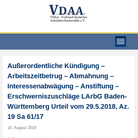
Außerordentliche Kündigung –
Arbeitszeitbetrug – Abmahnung –
Interessenabwägung – Anstiftung –
Erschwerniszuschläge LArbG Baden-
Württemberg Urteil vom 29.5.2018, Az.
19 Sa 61/17
10. August 2018