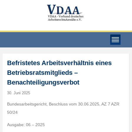
Befristetes Arbeitsverhältnis eines
Betriebsratsmitglieds –
Benachteiligungsverbot
30. Juni 2025
Bundesarbeitsgericht, Beschluss vom 30.06.2025, AZ 7 AZR
50/24
Ausgabe: 06 – 2025