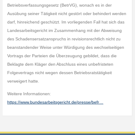
Betriebsverfassungsgesetz (BetrVG), wonach es in der
Ausübung seiner Tätigkeit nicht gestört oder behindert werden
darf, hinreichend geschützt. Im vorliegenden Fall hat sich das
Landesarbeitsgericht im Zusammenhang mit der Abweisung
des Schadensersatzanspruchs in revisionsrechtlich nicht zu
beanstandender Weise unter Würdigung des wechselseitigen
Vortrags der Parteien die Überzeugung gebildet, dass die
Beklagte dem Kläger den Abschluss eines unbefristeten
Folgevertrags nicht wegen dessen Betriebsratstätigkeit
verweigert hatte.
Weitere Informationen:
https://www.bundesarbeitsgericht.de/presse/befr…