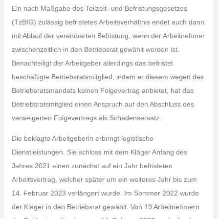
Ein nach Maßgabe des Teilzeit- und Befristungsgesetzes
(TzBfG) zulässig befristetes Arbeitsverhältnis endet auch dann
mit Ablauf der vereinbarten Befristung, wenn der Arbeitnehmer
zwischenzeitlich in den Betriebsrat gewählt worden ist.
Benachteiligt der Arbeitgeber allerdings das befristet
beschäftigte Betriebsratsmitglied, indem er diesem wegen des
Betriebsratsmandats keinen Folgevertrag anbietet, hat das
Betriebsratsmitglied einen Anspruch auf den Abschluss des
verweigerten Folgevertrags als Schadensersatz.
Die beklagte Arbeitgeberin erbringt logistische
Dienstleistungen. Sie schloss mit dem Kläger Anfang des
Jahres 2021 einen zunächst auf ein Jahr befristeten
Arbeitsvertrag, welcher später um ein weiteres Jahr bis zum
14. Februar 2023 verlängert wurde. Im Sommer 2022 wurde
der Kläger in den Betriebsrat gewählt. Von 19 Arbeitnehmern