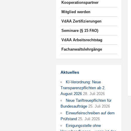
Kooperationspartner
Mitglied werden
VdAA Zertifizierungen
Seminare (§ 15 FAO)
VdAA Arbeitsrechtstag
Fachanwaltslehrgänge
Aktuelles
KI-Verordnung: Neue
Transparenzpflichten ab 2.
August 2026
28. Juli 2026
Neue Tariftreuepflichten für
Bundesaufträge
25. Juli 2026
Einwurfeinschreiben auf dem
Prüfstand
25. Juli 2026
Einigungsstelle ohne