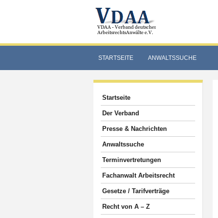
STARTSEITE
ANWALTSSUCHE
Startseite
Der Verband
Presse & Nachrichten
Anwaltssuche
Terminvertretungen
Fachanwalt Arbeitsrecht
Gesetze / Tarifverträge
Recht von A – Z