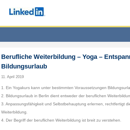
Berufliche Weiterbildung – Yoga – Entspa
Bildungsurlaub
11. April 2019
1. Ein Yogakurs kann unter bestimmten Voraussetzungen Bildungsurlau
2. Bildungsurlaub in Berlin dient entweder der beruflichen Weiterbildun
3. Anpassungsfähigkeit und Selbstbehauptung erlernen, rechtfertigt d
Weiterbildung.
4. Der Begriff der beruflichen Weiterbildung ist breit zu verstehen.