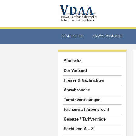
STARTSEITE
ANWALTSSUCHE
Startseite
Der Verband
Presse & Nachrichten
Anwaltssuche
Terminvertretungen
Fachanwalt Arbeitsrecht
Gesetze / Tarifverträge
Recht von A – Z