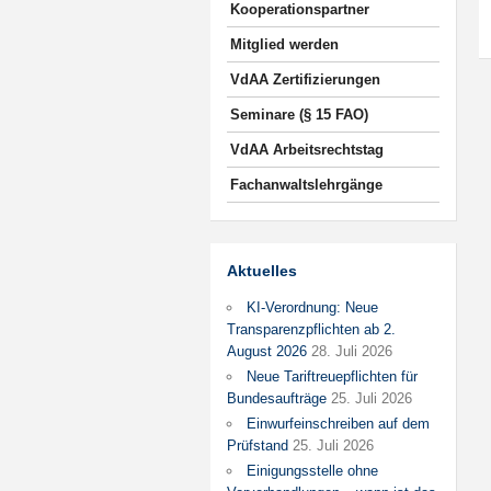
Kooperationspartner
Mitglied werden
VdAA Zertifizierungen
Seminare (§ 15 FAO)
VdAA Arbeitsrechtstag
Fachanwaltslehrgänge
Aktuelles
KI-Verordnung: Neue
Transparenzpflichten ab 2.
August 2026
28. Juli 2026
Neue Tariftreuepflichten für
Bundesaufträge
25. Juli 2026
Einwurfeinschreiben auf dem
Prüfstand
25. Juli 2026
Einigungsstelle ohne