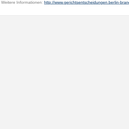
Weitere Informationen:
http://www.gerichtsentscheidungen.berlin-br