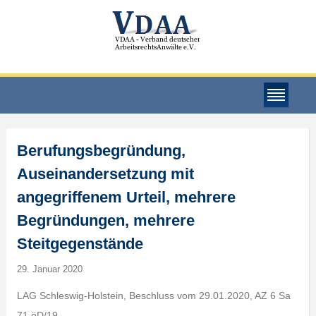
Berufungsbegründung,
Auseinandersetzung mit
angegriffenem Urteil, mehrere
Begründungen, mehrere
Steitgegenstände
29. Januar 2020
LAG Schleswig-Holstein, Beschluss vom 29.01.2020, AZ 6 Sa
71 öD/19