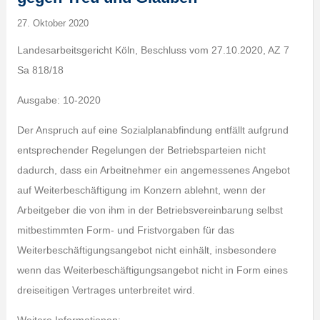
27. Oktober 2020
Landesarbeitsgericht Köln, Beschluss vom 27.10.2020, AZ 7
Sa 818/18
Ausgabe: 10-2020
Der Anspruch auf eine Sozialplanabfindung entfällt aufgrund
entsprechender Regelungen der Betriebsparteien nicht
dadurch, dass ein Arbeitnehmer ein angemessenes Angebot
auf Weiterbeschäftigung im Konzern ablehnt, wenn der
Arbeitgeber die von ihm in der Betriebsvereinbarung selbst
mitbestimmten Form- und Fristvorgaben für das
Weiterbeschäftigungsangebot nicht einhält, insbesondere
wenn das Weiterbeschäftigungsangebot nicht in Form eines
dreiseitigen Vertrages unterbreitet wird.