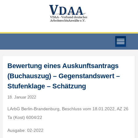
Bewertung eines Auskunftsantrags
(Buchauszug) – Gegenstandswert –
Stufenklage – Schätzung
18. Januar 2022
LArbG Berlin-Brandenburg, Beschluss vom 18.01.2022, AZ 26
Ta (Kost) 6004/22
Ausgabe: 02-2022