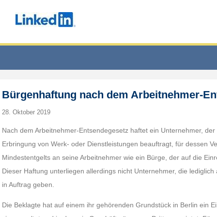
Bürgenhaftung nach dem Arbeitnehmer-En
28. Oktober 2019
Nach dem Arbeitnehmer-Entsendegesetz haftet ein Unternehmer, der
Erbringung von Werk- oder Dienstleistungen beauftragt, für dessen Ve
Mindestentgelts an seine Arbeitnehmer wie ein Bürge, der auf die Einr
Dieser Haftung unterliegen allerdings nicht Unternehmer, die lediglic
in Auftrag geben.
Die Beklagte hat auf einem ihr gehörenden Grundstück in Berlin ein E