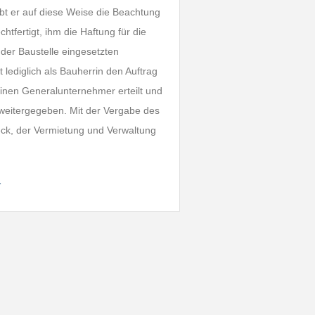
bt er auf diese Weise die Beachtung
tfertigt, ihm die Haftung für die
der Baustelle eingesetzten
t lediglich als Bauherrin den Auftrag
einen Generalunternehmer erteilt und
 weitergegeben. Mit der Vergabe des
eck, der Vermietung und Verwaltung
…