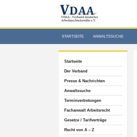
STARTSEITE
ANWALTSSUCHE
Startseite
Der Verband
Presse & Nachrichten
Anwaltssuche
Terminvertretungen
Fachanwalt Arbeitsrecht
Gesetze / Tarifverträge
Recht von A – Z