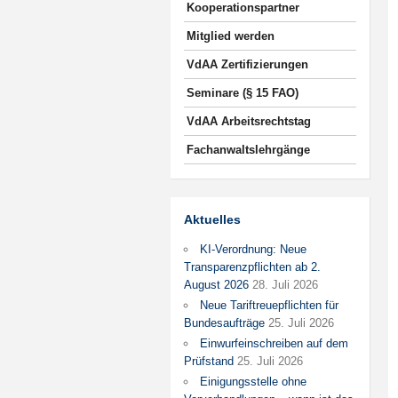
Kooperationspartner
Mitglied werden
VdAA Zertifizierungen
Seminare (§ 15 FAO)
VdAA Arbeitsrechtstag
Fachanwaltslehrgänge
Aktuelles
KI-Verordnung: Neue
Transparenzpflichten ab 2.
August 2026
28. Juli 2026
Neue Tariftreuepflichten für
Bundesaufträge
25. Juli 2026
Einwurfeinschreiben auf dem
Prüfstand
25. Juli 2026
Einigungsstelle ohne