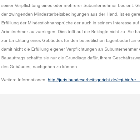
seiner Verpflichtung eines oder mehrerer Subunternehmer bedient. Gi
der zwingenden Mindestarbeitsbedingungen aus der Hand, ist es gerech
Erfüllung der Mindestlohnansprüche der auch in seinem Interesse auf 
Arbeitnehmer aufzuerlegen. Dies trifft auf die Beklagte nicht zu. Sie ha
zur Errichtung eines Gebäudes für den betrieblichen Eigenbedarf an 
damit nicht die Erfüllung eigener Verpflichtungen an Subunternehmer
Bauauftrags schaffte sie nur die Grundlage dafür, ihrem Geschäftszw
des Gebäudes, nachgehen zu können.
Weitere Informationen:
http://juris.bundesarbeitsgericht.de/cgi-bin/re