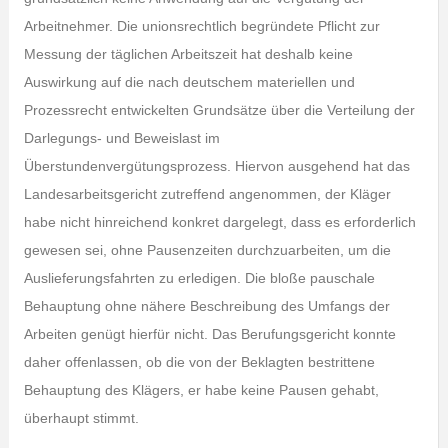
Arbeitnehmer. Die unionsrechtlich begründete Pflicht zur
Messung der täglichen Arbeitszeit hat deshalb keine
Auswirkung auf die nach deutschem materiellen und
Prozessrecht entwickelten Grundsätze über die Verteilung der
Darlegungs- und Beweislast im
Überstundenvergütungsprozess. Hiervon ausgehend hat das
Landesarbeitsgericht zutreffend angenommen, der Kläger
habe nicht hinreichend konkret dargelegt, dass es erforderlich
gewesen sei, ohne Pausenzeiten durchzuarbeiten, um die
Auslieferungsfahrten zu erledigen. Die bloße pauschale
Behauptung ohne nähere Beschreibung des Umfangs der
Arbeiten genügt hierfür nicht. Das Berufungsgericht konnte
daher offenlassen, ob die von der Beklagten bestrittene
Behauptung des Klägers, er habe keine Pausen gehabt,
überhaupt stimmt.