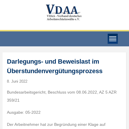
Darlegungs- und Beweislast im
Überstundenvergütungsprozess
8. Juni 2022
Bundesarbeitsgericht, Beschluss vom 08.06.2022, AZ 5 AZR
359/21
Ausgabe: 05-2022
Der Arbeitnehmer hat zur Begründung einer Klage auf