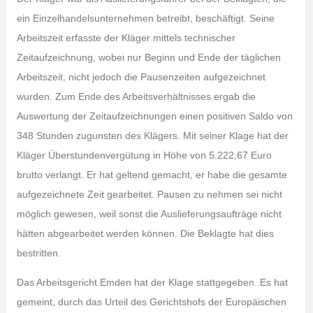
ein Einzelhandelsunternehmen betreibt, beschäftigt. Seine
Arbeitszeit erfasste der Kläger mittels technischer
Zeitaufzeichnung, wobei nur Beginn und Ende der täglichen
Arbeitszeit, nicht jedoch die Pausenzeiten aufgezeichnet
wurden. Zum Ende des Arbeitsverhältnisses ergab die
Auswertung der Zeitaufzeichnungen einen positiven Saldo von
348 Stunden zugunsten des Klägers. Mit seiner Klage hat der
Kläger Überstundenvergütung in Höhe von 5.222,67 Euro
brutto verlangt. Er hat geltend gemacht, er habe die gesamte
aufgezeichnete Zeit gearbeitet. Pausen zu nehmen sei nicht
möglich gewesen, weil sonst die Auslieferungsaufträge nicht
hätten abgearbeitet werden können. Die Beklagte hat dies
bestritten.
Das Arbeitsgericht Emden hat der Klage stattgegeben. Es hat
gemeint, durch das Urteil des Gerichtshofs der Europäischen