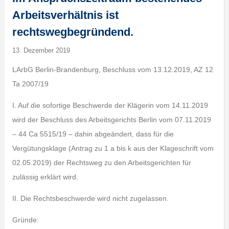
Arbeitsverhältnis ist
rechtswegbegründend.
13. Dezember 2019
LArbG Berlin-Brandenburg, Beschluss vom 13.12.2019, AZ 12
Ta 2007/19
I. Auf die sofortige Beschwerde der Klägerin vom 14.11.2019
wird der Beschluss des Arbeitsgerichts Berlin vom 07.11.2019
– 44 Ca 5515/19 – dahin abgeändert, dass für die
Vergütungsklage (Antrag zu 1 a bis k aus der Klageschrift vom
02.05.2019) der Rechtsweg zu den Arbeitsgerichten für
zulässig erklärt wird.
II. Die Rechtsbeschwerde wird nicht zugelassen.
Gründe: