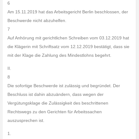
6
Am 15.11.2019 hat das Arbeitsgericht Berlin beschlossen, der
Beschwerde nicht abzuhelfen.
7
Auf Anhörung mit gerichtlichen Schreiben vom 03.12.2019 hat
die Klägerin mit Schriftsatz vom 12.12.2019 bestätigt, dass sie
mit der Klage die Zahlung des Mindestlohns begehrt.
II.
8
Die sofortige Beschwerde ist zulässig und begründet. Der
Beschluss ist dahin abzuändern, dass wegen der
Vergütungsklage die Zulässigkeit des beschrittenen
Rechtswegs zu den Gerichten für Arbeitssachen
auszusprechen ist.
1.