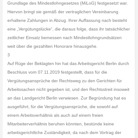
Grundlage des Mindestlohngesetzes (MiLoG) festgesetzt war.
Hiervon bringt sie gemäß der vertraglichen Vereinbarung
erhaltene Zahlungen in Abzug. Ihrer Auffassung nach besteht
eine „Vergütungslücke“, die daraus folge, dass ihr tatsächlicher
zeitlicher Einsatz bemessen nach Mindestlohngrundsätzen
weit über die gezahlten Honorare hinausgehe.
3
Auf Rüge der Beklagten hin hat das Arbeitsgericht Berlin durch
Beschluss vom 07.11.2019 festgestellt, dass für die
Vergütungsansprüche der Rechtsweg zu den Gerichten für
Arbeitssachen nicht gegeben ist, und den Rechtsstreit insoweit
an das Landgericht Berlin verwiesen. Zur Begründung hat es
ausgeführt, für die Vergütungsansprüche, die sowohl auf
einem Arbeitsverhältnis als auch auf einem freien
Mitarbeiterverhältnis beruhen könnten, bestünde keine
arbeitsgerichtliche Zuständigkeit, da nach dem Vortrag der