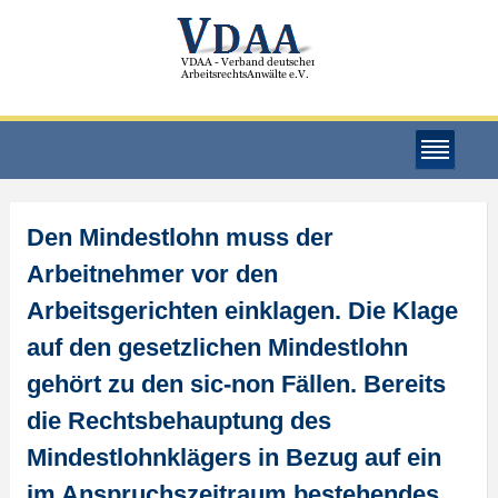
Den Mindestlohn muss der
Arbeitnehmer vor den
Arbeitsgerichten einklagen. Die Klage
auf den gesetzlichen Mindestlohn
gehört zu den sic-non Fällen. Bereits
die Rechtsbehauptung des
Mindestlohnklägers in Bezug auf ein
im Anspruchszeitraum bestehendes