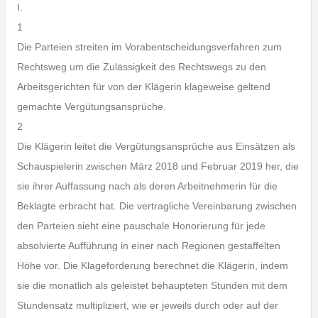
I.
1
Die Parteien streiten im Vorabentscheidungsverfahren zum
Rechtsweg um die Zulässigkeit des Rechtswegs zu den
Arbeitsgerichten für von der Klägerin klageweise geltend
gemachte Vergütungsansprüche.
2
Die Klägerin leitet die Vergütungsansprüche aus Einsätzen als
Schauspielerin zwischen März 2018 und Februar 2019 her, die
sie ihrer Auffassung nach als deren Arbeitnehmerin für die
Beklagte erbracht hat. Die vertragliche Vereinbarung zwischen
den Parteien sieht eine pauschale Honorierung für jede
absolvierte Aufführung in einer nach Regionen gestaffelten
Höhe vor. Die Klageforderung berechnet die Klägerin, indem
sie die monatlich als geleistet behaupteten Stunden mit dem
Stundensatz multipliziert, wie er jeweils durch oder auf der