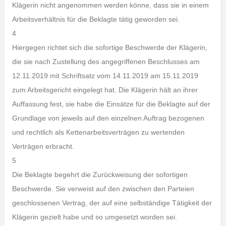
Klägerin nicht angenommen werden könne, dass sie in einem
Arbeitsverhältnis für die Beklagte tätig geworden sei.
4
Hiergegen richtet sich die sofortige Beschwerde der Klägerin,
die sie nach Zustellung des angegriffenen Beschlusses am
12.11.2019 mit Schriftsatz vom 14.11.2019 am 15.11.2019
zum Arbeitsgericht eingelegt hat. Die Klägerin hält an ihrer
Auffassung fest, sie habe die Einsätze für die Beklagte auf der
Grundlage von jeweils auf den einzelnen Auftrag bezogenen
und rechtlich als Kettenarbeitsverträgen zu wertenden
Verträgen erbracht.
5
Die Beklagte begehrt die Zurückweisung der sofortigen
Beschwerde. Sie verweist auf den zwischen den Parteien
geschlossenen Vertrag, der auf eine selbständige Tätigkeit der
Klägerin gezielt habe und so umgesetzt worden sei.