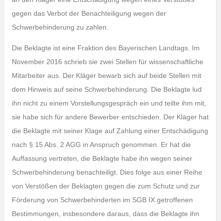
gegen das Verbot der Benachteiligung wegen der
Schwerbehinderung zu zahlen.
Die Beklagte ist eine Fraktion des Bayerischen Landtags. Im
November 2016 schrieb sie zwei Stellen für wissenschaftliche
Mitarbeiter aus. Der Kläger bewarb sich auf beide Stellen mit
dem Hinweis auf seine Schwerbehinderung. Die Beklagte lud
ihn nicht zu einem Vorstellungsgespräch ein und teilte ihm mit,
sie habe sich für andere Bewerber entschieden. Der Kläger hat
die Beklagte mit seiner Klage auf Zahlung einer Entschädigung
nach § 15 Abs. 2 AGG in Anspruch genommen. Er hat die
Auffassung vertreten, die Beklagte habe ihn wegen seiner
Schwerbehinderung benachteiligt. Dies folge aus einer Reihe
von Verstößen der Beklagten gegen die zum Schutz und zur
Förderung von Schwerbehinderten im SGB IX getroffenen
Bestimmungen, insbesondere daraus, dass die Beklagte ihn