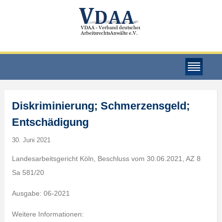
Diskriminierung; Schmerzensgeld;
Entschädigung
30. Juni 2021
Landesarbeitsgericht Köln, Beschluss vom 30.06.2021, AZ 8
Sa 581/20
Ausgabe: 06-2021
Weitere Informationen: