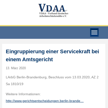
Eingruppierung einer Servicekraft bei
einem Amtsgericht
13. März 2020
LArbG Berlin-Brandenburg, Beschluss vom 13.03.2020, AZ 2
Sa 1810/19
Weitere Informationen:
http://www.gerichtsentscheidungen.berlin-brande…