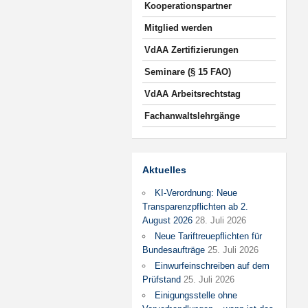
Kooperationspartner
Mitglied werden
VdAA Zertifizierungen
Seminare (§ 15 FAO)
VdAA Arbeitsrechtstag
Fachanwaltslehrgänge
Aktuelles
KI-Verordnung: Neue
Transparenzpflichten ab 2.
August 2026
28. Juli 2026
Neue Tariftreuepflichten für
Bundesaufträge
25. Juli 2026
Einwurfeinschreiben auf dem
Prüfstand
25. Juli 2026
Einigungsstelle ohne