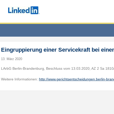
Eingruppierung einer Servicekraft bei ein
13. März 2020
LArbG Berlin-Brandenburg, Beschluss vom 13.03.2020, AZ 2 Sa 1810
Weitere Informationen:
http://www.gerichtsentscheidungen.berlin-br