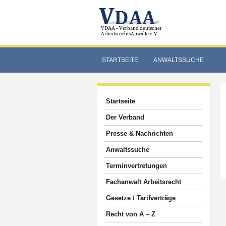
STARTSEITE
ANWALTSSUCHE
Startseite
Der Verband
Presse & Nachrichten
Anwaltssuche
Terminvertretungen
Fachanwalt Arbeitsrecht
Gesetze / Tarifverträge
Recht von A – Z