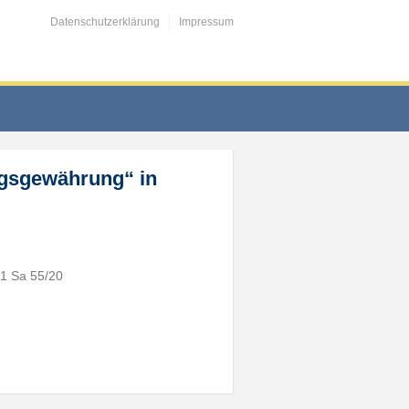
Datenschutzerklärung
Impressum
ngsgewährung“ in
 1 Sa 55/20