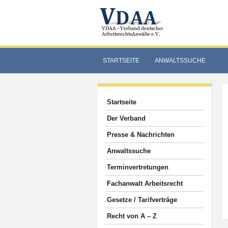
STARTSEITE
ANWALTSSUCHE
Startseite
Der Verband
Presse & Nachrichten
Anwaltssuche
Terminvertretungen
Fachanwalt Arbeitsrecht
Gesetze / Tarifverträge
Recht von A – Z