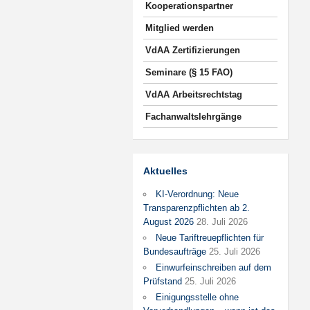
Kooperationspartner
Mitglied werden
VdAA Zertifizierungen
Seminare (§ 15 FAO)
VdAA Arbeitsrechtstag
Fachanwaltslehrgänge
Aktuelles
KI-Verordnung: Neue
Transparenzpflichten ab 2.
August 2026
28. Juli 2026
Neue Tariftreuepflichten für
Bundesaufträge
25. Juli 2026
Einwurfeinschreiben auf dem
Prüfstand
25. Juli 2026
Einigungsstelle ohne