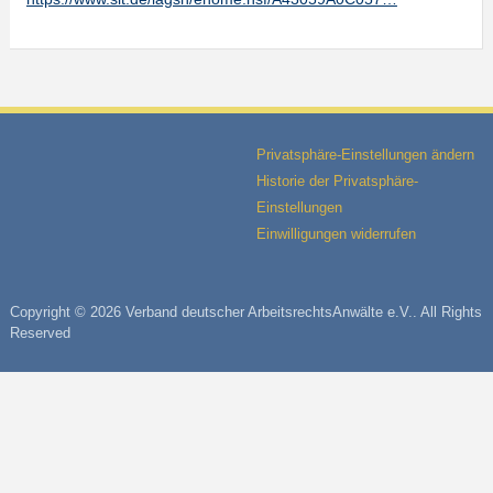
Privatsphäre-Einstellungen ändern
Historie der Privatsphäre-
Einstellungen
Einwilligungen widerrufen
Copyright © 2026 Verband deutscher ArbeitsrechtsAnwälte e.V.. All Rights
Reserved