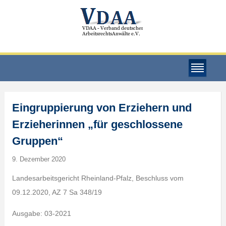
Eingruppierung von Erziehern und
Erzieherinnen „für geschlossene
Gruppen“
9. Dezember 2020
Landesarbeitsgericht Rheinland-Pfalz, Beschluss vom
09.12.2020, AZ 7 Sa 348/19
Ausgabe: 03-2021