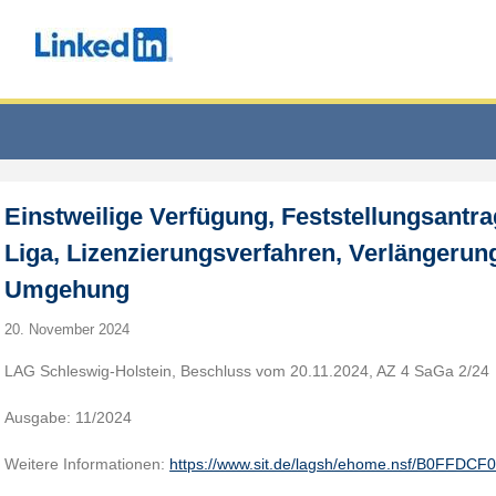
Einstweilige Verfügung, Feststellungsantr
Liga, Lizenzierungsverfahren, Verlängerung
Umgehung
20. November 2024
LAG Schleswig-Holstein, Beschluss vom 20.11.2024, AZ 4 SaGa 2/24
Ausgabe: 11/2024
Weitere Informationen:
https://www.sit.de/lagsh/ehome.nsf/B0FFDC