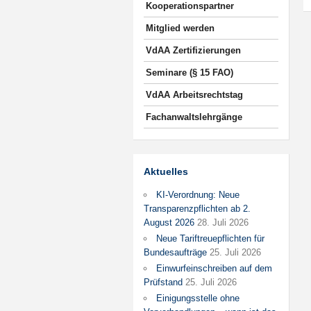
Kooperationspartner
Mitglied werden
VdAA Zertifizierungen
Seminare (§ 15 FAO)
VdAA Arbeitsrechtstag
Fachanwaltslehrgänge
Aktuelles
KI-Verordnung: Neue
Transparenzpflichten ab 2.
August 2026
28. Juli 2026
Neue Tariftreuepflichten für
Bundesaufträge
25. Juli 2026
Einwurfeinschreiben auf dem
Prüfstand
25. Juli 2026
Einigungsstelle ohne