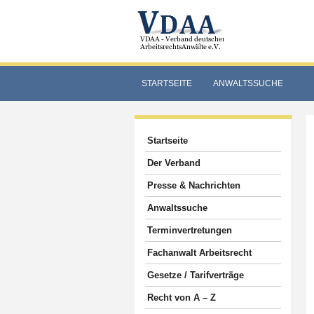
STARTSEITE
ANWALTSSUCHE
Startseite
Der Verband
Presse & Nachrichten
Anwaltssuche
Terminvertretungen
Fachanwalt Arbeitsrecht
Gesetze / Tarifverträge
Recht von A – Z