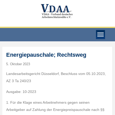
Energiepauschale; Rechtsweg
5. Oktober 2023
Landesarbeitsgericht Düsseldorf, Beschluss vom 05.10.2023,
AZ 3 Ta 240/23
Ausgabe: 10-2023
1. Für die Klage eines Arbeitnehmers gegen seinen
Arbeitgeber auf Zahlung der Energiepreispauschale nach §§