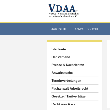
STARTSEITE
ANWALTSSUCHE
Startseite
Der Verband
Presse & Nachrichten
Anwaltssuche
Terminvertretungen
Fachanwalt Arbeitsrecht
Gesetze / Tarifverträge
Recht von A – Z