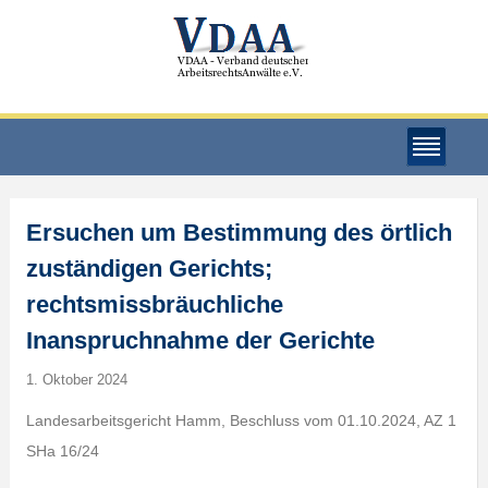
Ersuchen um Bestimmung des örtlich
zuständigen Gerichts;
rechtsmissbräuchliche
Inanspruchnahme der Gerichte
1. Oktober 2024
Landesarbeitsgericht Hamm, Beschluss vom 01.10.2024, AZ 1
SHa 16/24