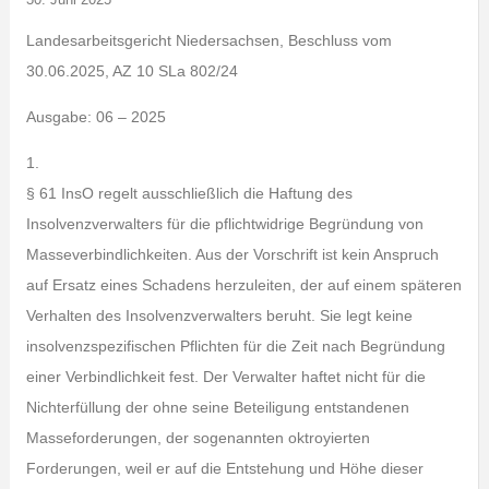
Landesarbeitsgericht Niedersachsen, Beschluss vom
30.06.2025, AZ 10 SLa 802/24
Ausgabe: 06 – 2025
1.
§ 61 InsO regelt ausschließlich die Haftung des
Insolvenzverwalters für die pflichtwidrige Begründung von
Masseverbindlichkeiten. Aus der Vorschrift ist kein Anspruch
auf Ersatz eines Schadens herzuleiten, der auf einem späteren
Verhalten des Insolvenzverwalters beruht. Sie legt keine
insolvenzspezifischen Pflichten für die Zeit nach Begründung
einer Verbindlichkeit fest. Der Verwalter haftet nicht für die
Nichterfüllung der ohne seine Beteiligung entstandenen
Masseforderungen, der sogenannten oktroyierten
Forderungen, weil er auf die Entstehung und Höhe dieser