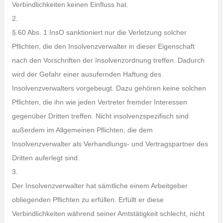
Verbindlichkeiten keinen Einfluss hat.
2.
§ 60 Abs. 1 InsO sanktioniert nur die Verletzung solcher
Pflichten, die den Insolvenzverwalter in dieser Eigenschaft
nach den Vorschriften der Insolvenzordnung treffen. Dadurch
wird der Gefahr einer ausufernden Haftung des
Insolvenzverwalters vorgebeugt. Dazu gehören keine solchen
Pflichten, die ihn wie jeden Vertreter fremder Interessen
gegenüber Dritten treffen. Nicht insolvenzspezifisch sind
außerdem im Allgemeinen Pflichten, die dem
Insolvenzverwalter als Verhandlungs- und Vertragspartner des
Dritten auferlegt sind.
3.
Der Insolvenzverwalter hat sämtliche einem Arbeitgeber
obliegenden Pflichten zu erfüllen. Erfüllt er diese
Verbindlichkeiten während seiner Amtstätigkeit schlecht, nicht