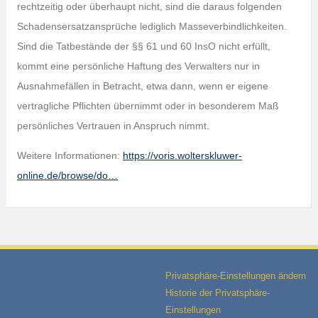
rechtzeitig oder überhaupt nicht, sind die daraus folgenden
Schadensersatzansprüche lediglich Masseverbindlichkeiten.
Sind die Tatbestände der §§ 61 und 60 InsO nicht erfüllt,
kommt eine persönliche Haftung des Verwalters nur in
Ausnahmefällen in Betracht, etwa dann, wenn er eigene
vertragliche Pflichten übernimmt oder in besonderem Maß
persönliches Vertrauen in Anspruch nimmt.
Weitere Informationen:
https://voris.wolterskluwer-
online.de/browse/do…
Privatsphäre-Einstellungen ändern
Historie der Privatsphäre-
Einstellungen