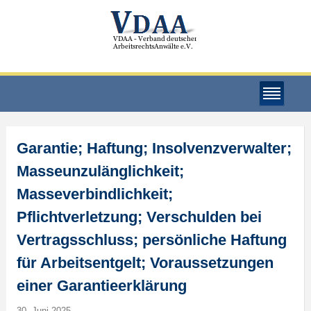
Garantie; Haftung; Insolvenzverwalter;
Masseunzulänglichkeit;
Masseverbindlichkeit;
Pflichtverletzung; Verschulden bei
Vertragsschluss; persönliche Haftung
für Arbeitsentgelt; Voraussetzungen
einer Garantieerklärung
30. Juni 2025