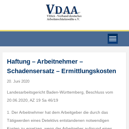
Haftung – Arbeitnehmer –
Schadensersatz – Ermittlungskosten
20. Juni 2020
Landesarbeitsgericht Baden-Württemberg, Beschluss vom
20.06.2020, AZ 19 Sa 46/19
1. Der Arbeitnehmer hat dem Arbeitgeber die durch das
Tätigwerden eines Detektivs entstandenen notwendigen
Kosten zu ersetzen, wenn der Arbeitgeber aufgrund eines