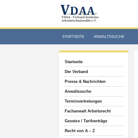
STARTSEITE
ANWALTSSUCHE
Startseite
Der Verband
Presse & Nachrichten
Anwaltssuche
Terminvertretungen
Fachanwalt Arbeitsrecht
Gesetze / Tarifverträge
Recht von A – Z