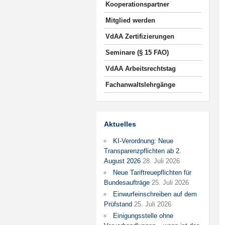
Kooperationspartner
Mitglied werden
VdAA Zertifizierungen
Seminare (§ 15 FAO)
VdAA Arbeitsrechtstag
Fachanwaltslehrgänge
Aktuelles
KI-Verordnung: Neue
Transparenzpflichten ab 2.
August 2026
28. Juli 2026
Neue Tariftreuepflichten für
Bundesaufträge
25. Juli 2026
Einwurfeinschreiben auf dem
Prüfstand
25. Juli 2026
Einigungsstelle ohne