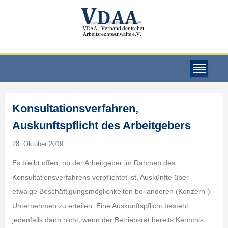
Konsultationsverfahren,
Auskunftspflicht des Arbeitgebers
28. Oktober 2019
Es bleibt offen, ob der Arbeitgeber im Rahmen des
Konsultationsverfahrens verpflichtet ist, Auskünfte über
etwaige Beschäftigungsmöglichkeiten bei anderen (Konzern-)
Unternehmen zu erteilen. Eine Auskunftspflicht besteht
jedenfalls dann nicht, wenn der Betriebsrat bereits Kenntnis